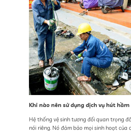
Khi nào nên sử dụng dịch vụ hút hầm
Hệ thống vệ sinh tương đối quan trọng đố
nói riêng. Nó đảm bảo mọi sinh hoạt của 