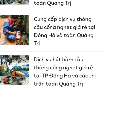
toàn Quảng Trị
Cung cấp dịch vụ thông
cầu cống nghẹt giá rẻ tại
Đông Hà và toàn Quảng
Trị
Dịch vụ hút hầm cầu,
thông cống nghẹt giá rẻ
tại TP Đông Hà và các thị
trấn toàn Quảng Trị