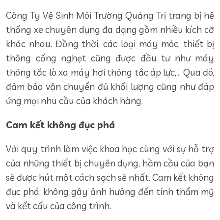
Công Ty Vệ Sinh Môi Trường Quảng Trị trang bị hệ
thống xe chuyên dụng đa dạng gồm nhiều kích cỡ
khác nhau. Đồng thời, các loại máy móc, thiết bị
thông cống nghẹt cũng được đầu tư như máy
thông tắc lò xo, máy hơi thông tắc áp lực,... Qua đó,
đảm bảo vận chuyển đủ khối lượng cũng như đáp
ứng mọi nhu cầu của khách hàng.
Cam kết không đục phá
Với quy trình làm việc khoa học cùng với sự hỗ trợ
của những thiết bị chuyên dụng, hầm cầu của bạn
sẽ được hút một cách sạch sẽ nhất. Cam kết không
đục phá, không gây ảnh hưởng đến tính thẩm mỹ
và kết cấu của công trình.