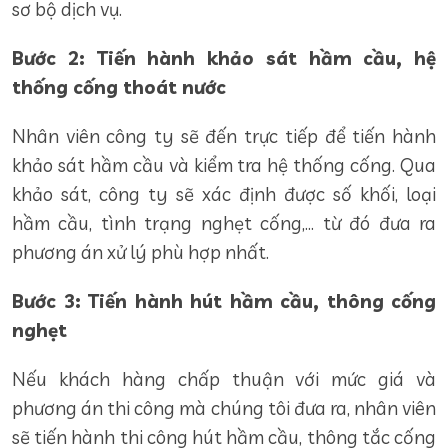
sơ bộ dịch vụ.
Bước 2: Tiến hành khảo sát hầm cầu, hệ
thống cống thoát nước
Nhân viên công ty sẽ đến trực tiếp để tiến hành
khảo sát hầm cầu và kiểm tra hệ thống cống. Qua
khảo sát, công ty sẽ xác định được số khối, loại
hầm cầu, tình trạng nghẹt cống,… từ đó đưa ra
phương án xử lý phù hợp nhất.
Bước 3: Tiến hành hút hầm cầu, thông cống
nghẹt
Nếu khách hàng chấp thuận với mức giá và
phương án thi công mà chúng tôi đưa ra, nhân viên
sẽ tiến hành thi công hút hầm cầu, thông tắc cống