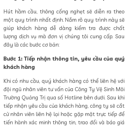
Hút hầm cầu, thông cống nghẹt sẽ diễn ra theo
một quy trình nhất định. Nắm rõ quy trình này sẽ
giúp khách hàng dễ dàng kiểm tra được chất
lượng dịch vụ mà đơn vị chúng tôi cung cấp. Sau
đây là các bước cơ bản:
Bước 1: Tiếp nhận thông tin, yêu cầu của quý
khách hàng
Khi có nhu cầu, quý khách hàng có thể liên hệ với
đội ngũ nhân viên tư vấn của Công Ty Vệ Sinh Môi
Trường Quảng Trị qua số Hotline bên dưới. Sau khi
tiếp nhận yêu cầu của khách hàng, công ty sẽ cắt
cử nhân viên liên hệ lại hoặc gặp mặt trực tiếp để
tiến hành xác minh thông tin, trao đổi và báo giá