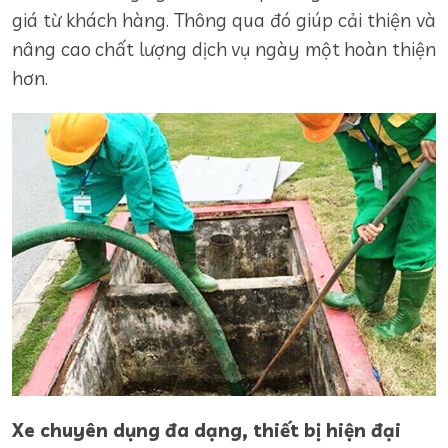
giá từ khách hàng. Thông qua đó giúp cải thiện và
nâng cao chất lượng dịch vụ ngày một hoàn thiện
hơn.
Xe chuyên dụng đa dạng, thiết bị hiện đại