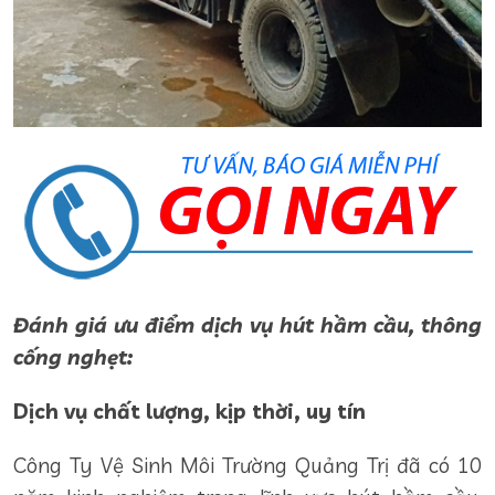
Đánh giá ưu điểm dịch vụ hút hầm cầu, thông
cống nghẹt:
Dịch vụ chất lượng, kịp thời, uy tín
Công Ty Vệ Sinh Môi Trường Quảng Trị đã có 10