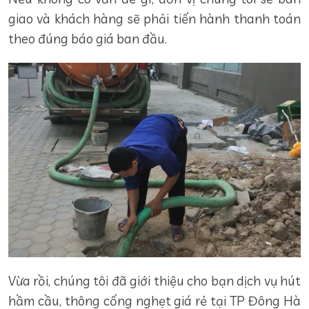
giao và khách hàng sẽ phải tiến hành thanh toán
theo đúng báo giá ban đầu.
Vừa rồi, chúng tôi đã giới thiệu cho bạn dịch vụ hút
hầm cầu, thông cống nghẹt giá rẻ tại TP Đông Hà