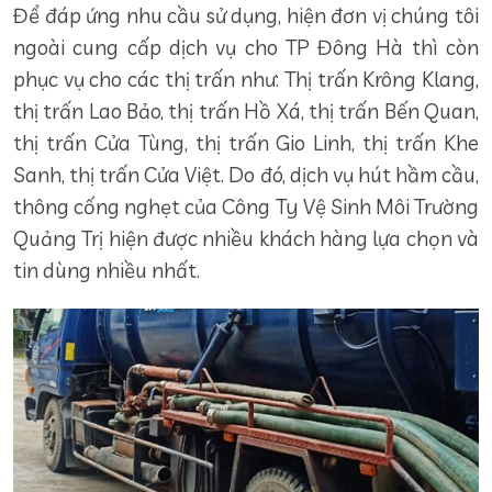
Để đáp ứng nhu cầu sử dụng, hiện đơn vị chúng tôi
ngoài cung cấp dịch vụ cho TP Đông Hà thì còn
phục vụ cho các thị trấn như: Thị trấn Krông Klang,
thị trấn Lao Bảo, thị trấn Hồ Xá, thị trấn Bến Quan,
thị trấn Cửa Tùng, thị trấn Gio Linh, thị trấn Khe
Sanh, thị trấn Cửa Việt. Do đó, dịch vụ hút hầm cầu,
thông cống nghẹt của Công Ty Vệ Sinh Môi Trường
Quảng Trị hiện được nhiều khách hàng lựa chọn và
tin dùng nhiều nhất.