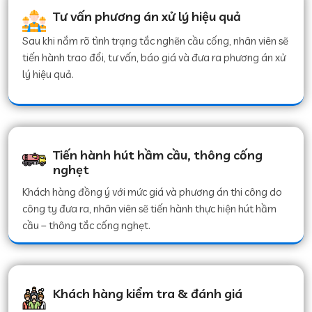
Tư vấn phương án xử lý hiệu quả
Sau khi nắm rõ tình trạng tắc nghẽn cầu cống, nhân viên sẽ
tiến hành trao đổi, tư vấn, báo giá và đưa ra phương án xử
lý hiệu quả.
Tiến hành hút hầm cầu, thông cống
nghẹt
Khách hàng đồng ý với mức giá và phương án thi công do
công ty đưa ra, nhân viên sẽ tiến hành thực hiện hút hầm
cầu – thông tắc cống nghẹt.
Khách hàng kiểm tra & đánh giá