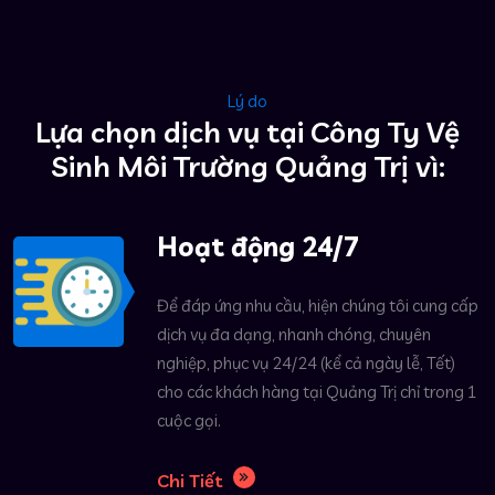
Lý do
Lựa chọn dịch vụ tại Công Ty Vệ
Sinh Môi Trường Quảng Trị vì:
Hoạt động 24/7
Để đáp ứng nhu cầu, hiện chúng tôi cung cấp
dịch vụ đa dạng, nhanh chóng, chuyên
nghiệp, phục vụ 24/24 (kể cả ngày lễ, Tết)
cho các khách hàng tại Quảng Trị chỉ trong 1
cuộc gọi.
Chi Tiết