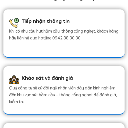
Tiếp nhận thông tin
Khi có nhu cầu hút hầm cầu, thông cống nghẹt, khách hàng
hãy liên hệ qua hotline 0942 88 30 30
Khảo sát và đánh giá
Quý công ty sẽ cử đội ngũ nhân viên dày dặn kinh nghiệm
đến khu vực hút hầm cầu – thông cống nghẹt để đánh giá,
kiểm tra.