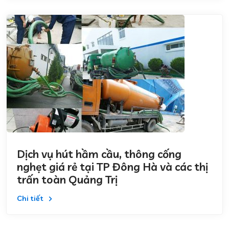
Dịch vụ hút hầm cầu, thông cống
nghẹt giá rẻ tại TP Đông Hà và các thị
trấn toàn Quảng Trị
Chi tiết