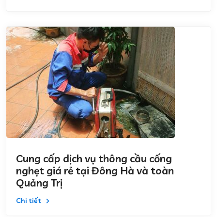
Cung cấp dịch vụ thông cầu cống
nghẹt giá rẻ tại Đông Hà và toàn
Quảng Trị
Chi tiết