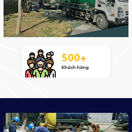
1000+
Dự án