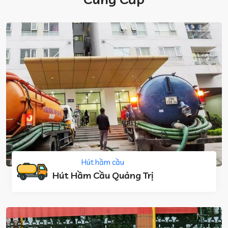
Hút hầm cầu
Hút Hầm Cầu Quảng Trị