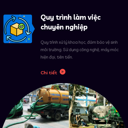
Quy trình làm việc
chuyên nghiệp
Quy trình xử lý khoa học, đảm bảo vệ sinh
môi trường. Sử dụng công nghệ, máy móc
hiện đại, tiên tiến.
Chi tiết