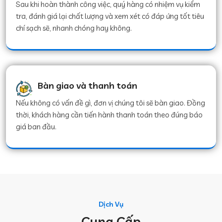
Sau khi hoàn thành công việc, quý hàng có nhiệm vụ kiểm
tra, đánh giá lại chất lượng và xem xét có đáp ứng tốt tiêu
chí sạch sẽ, nhanh chóng hay không.
Bàn giao và thanh toán
Nếu không có vấn đề gì, đơn vị chúng tôi sẽ bàn giao. Đồng
thời, khách hàng cần tiến hành thanh toán theo đúng báo
giá ban đầu.
Dịch Vụ
Cung Cấp